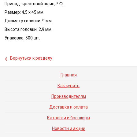
Привод: крестовой шлиц PZ2.
Размер: 4,5 x 45 мм.
Диаметр головки: 9 мм.
Высота головки: 2,9 мм.
Упаковка: 500 шт.
‹
Вернуться к разделу
Главная
Как купить
Производителям
Доставка и оплата
Каталоги и брошюры
Новости и акции