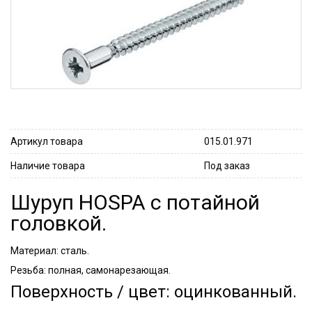
Артикул товара
015.01.971
Наличие товара
Под заказ
Шуруп HOSPA с потайной
головкой.
Материал: сталь.
Резьба: полная, самонарезающая.
Поверхность / цвет: оцинкованный.