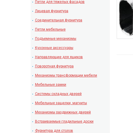
Петли для тяжелых фасадов
Лицевая фурнитура
Соединительная фурнитура
Петли мебельные
Подъемные механизмы
Кухонные аксессуары
Направляющие для ящиков
Поворотная фурнитура
Механизмы трансформации мебели
Мебельные замки
Системы складных дверей
Мебельные защелки, магниты
Механизмы раздвижных дверей
Встраиваемые гладильные доски
Фурнитура для столов