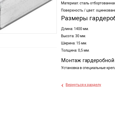
Материал: сталь отбортованная
Поверхность / цвет: оцинкован
Размеры гардероб
Длина: 1400 мм.
Высота: 30 мм.
Ширина: 15 мм.
Толщина: 0,5 мм.
Монтаж гардеробной 
Установка в специальные креп
‹
Вернуться к разделу