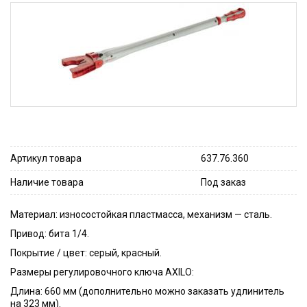
Артикул товара
637.76.360
Наличие товара
Под заказ
Материал: износостойкая пластмасса, механизм — сталь.
Привод: бита 1/4.
Покрытие / цвет: серый, красный.
Размеры регулировочного ключа AXILO:
Длина: 660 мм (дополнительно можно заказать удлинитель
на 323 мм).