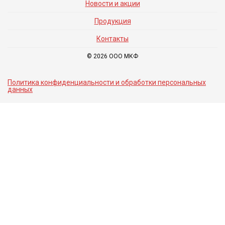
Новости и акции
Продукция
Контакты
© 2026 ООО МКФ
Политика конфиденциальности и обработки персональных
данных