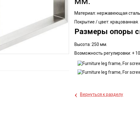
мм.
Материал: нержавеющая сталь
Покрытие / цвет: крацованная.
Размеры опоры с
Высота: 250 мм.
Возможность регулировки: + 1
‹
Вернуться к разделу