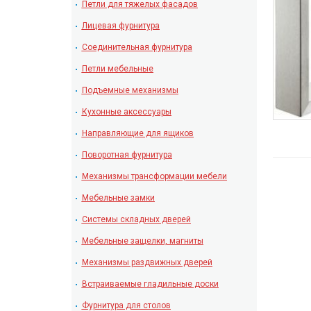
Петли для тяжелых фасадов
Лицевая фурнитура
Соединительная фурнитура
Петли мебельные
Подъемные механизмы
Кухонные аксессуары
Направляющие для ящиков
Поворотная фурнитура
Механизмы трансформации мебели
Мебельные замки
Системы складных дверей
Мебельные защелки, магниты
Механизмы раздвижных дверей
Встраиваемые гладильные доски
Фурнитура для столов