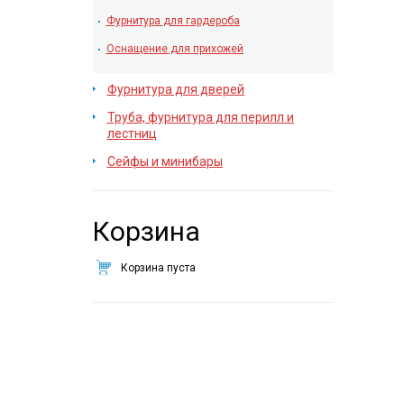
Фурнитура для гардероба
Оснащение для прихожей
Фурнитура для дверей
Труба, фурнитура для перилл и
лестниц
Сейфы и минибары
Корзина
Корзина пуста