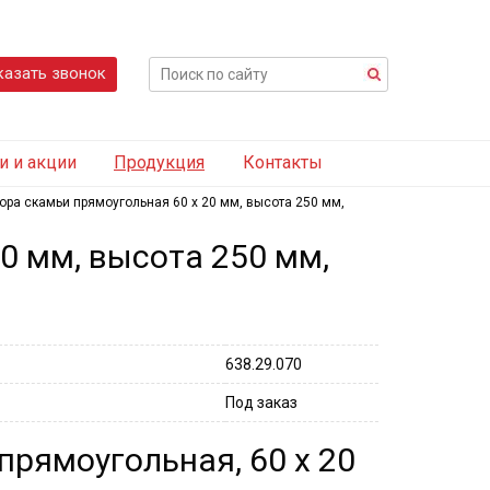
казать звонок
и и акции
Продукция
Контакты
ора скамьи прямоугольная 60 х 20 мм, высота 250 мм,
0 мм, высота 250 мм,
638.29.070
Под заказ
прямоугольная, 60 х 20