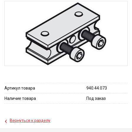
Артикул товара
940.44.073
Наличие товара
Под заказ
‹
Вернуться к разделу