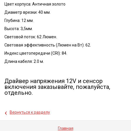
Цвет корпуса: Античная золото
Диаметр врезки: 40 мм.
Глубина: 12 мм.
Высота: 3,5мм.
Световой поток: 62 Люмен.
Световая эффективность (Люмен на Вт): 62.
Индекс цветопередачи (CRI): 84.
Длина кабеля: 2.0 м.
Драйвер напряжения 12V и сенсор
включения заказывайте, пожалуйста,
отдельно.
‹
Вернуться к разделу
Главная