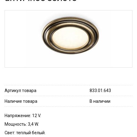
Артикул товара
833.01.643
Наличие товара
В наличии
Напряжение: 12 V.
Мощность: 3,4 W.
Свет: теплый белый.