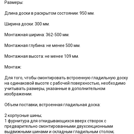
Размеры:
Длина доски в раскрытом состоянии: 950 мм.
Ширина доски: 300 мм.
Монтажная ширина: 362-500 мм.
Монтажная глубина: не менее 500 мм.
Монтажная высота: не менее 109 мм.
Монтаж:
Для того, чтобы смонтировать встроенную гладильную доску
на одинаковой высоте с рабочей поверхностью, необходимо
учитывать размеры, указанные в дополнительном
изображении.
Объем поставки, встроенная гладильная доска:
2 корпусные шины;
1 фурнитура для откидывающихся вверх створок с
предварительно смонтированными двухсекционными
выдвижными шинами и складным гладильным столом;