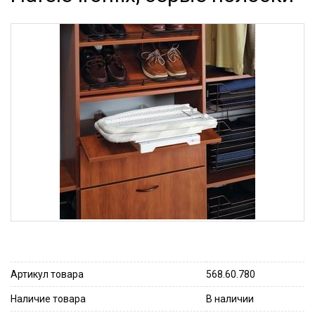
Артикул товара
568.60.780
Наличие товара
В наличии