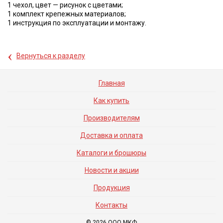
1 чехол, цвет — рисунок с цветами;
1 комплект крепежных материалов;
1 инструкция по эксплуатации и монтажу.
‹
Вернуться к разделу
Главная
Как купить
Производителям
Доставка и оплата
Каталоги и брошюры
Новости и акции
Продукция
Контакты
© 2026 ООО МКФ