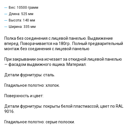
Вес: 10500 грамм
Длина: 525 мм
Высота: 140 мм
Ширина: 335 мм
Полка без соединения с лицевой панелью. Выдвижение
вперед. Поворачивается на 180гр.. Полный предварительный
монтаж без соединения с лицевой панелью
При закрывании она исчезает за откидной лицевой панелью
— фасадом выдвижного ящика. Материал:
Детали фурнитуры: сталь.
Гладильное полотно: хлопок.
Поверхность и цвет:
Детали фурнитуры: покрыты белой пластмассой, цвет по RAL
9016.
Гладильное полотно: серые полоски.