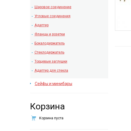
Шаровое соединение
Угловые соединения
Адаптер
Фланцы и розетки
Бокалодержатель
Стеклодержатель
Торцевые заглушки
Адаптер для стекла
Сейфы и минибары
Корзина
Корзина пуста