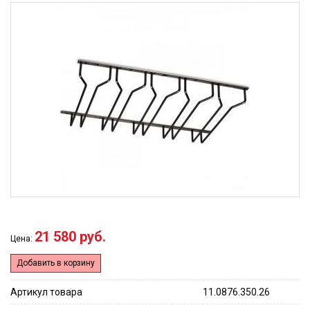
21 580 руб.
Цена:
Добавить в корзину
Артикул товара
11.0876.350.26