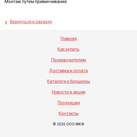
Монтаж путем привинчивания.
‹
Вернуться к разделу
Главная
Как купить
Производителям
Доставка и оплата
Каталоги и брошюры
Новости и акции
Продукция
Контакты
© 2026 ООО МКФ