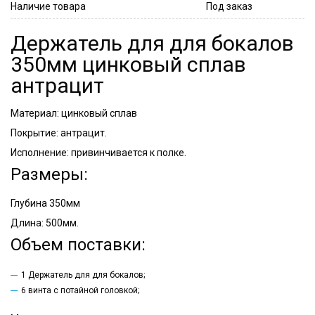
Наличие товара
Под заказ
Держатель для для бокалов
350мм цинковый сплав
антрацит
Материал: цинковый сплав
Покрытие: антрацит.
Исполнение: привинчивается к полке.
Размеры:
Глубина 350мм
Длина: 500мм.
Объем поставки:
1 Держатель для для бокалов;
6 винта с потайной головкой;