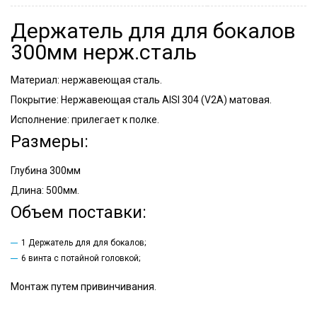
Держатель для для бокалов
300мм нерж.сталь
Материал: нержавеющая сталь.
Покрытие: Нержавеющая сталь AISI 304 (V2A) матовая.
Исполнение: прилегает к полке.
Размеры:
Глубина 300мм
Длина: 500мм.
Объем поставки:
1 Держатель для для бокалов;
6 винта с потайной головкой;
Монтаж путем привинчивания.