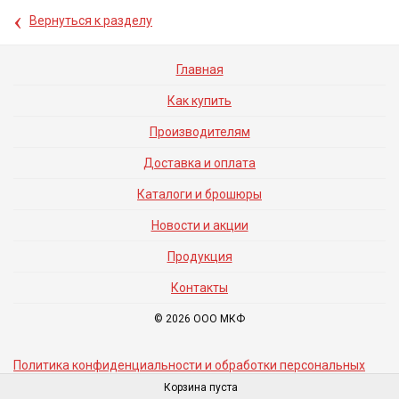
‹
Вернуться к разделу
Главная
Как купить
Производителям
Доставка и оплата
Каталоги и брошюры
Новости и акции
Продукция
Контакты
© 2026 ООО МКФ
Политика конфиденциальности и обработки персональных
данных
Корзина пуста