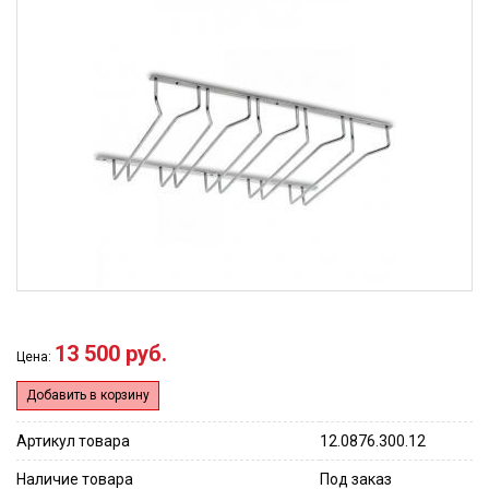
13 500 руб.
Цена:
Добавить в корзину
Артикул товара
12.0876.300.12
Наличие товара
Под заказ