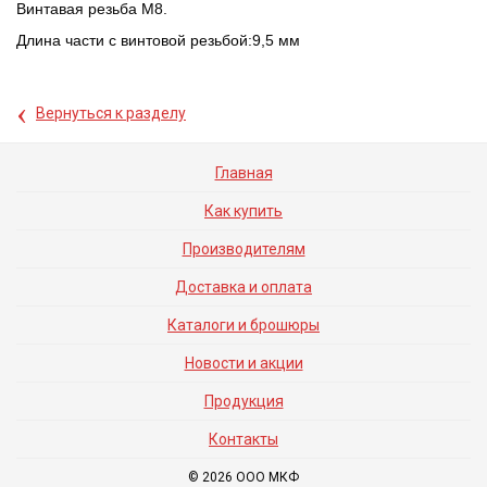
Винтавая резьба M8.
Длина части с винтовой резьбой:9,5 мм
‹
Вернуться к разделу
Главная
Как купить
Производителям
Доставка и оплата
Каталоги и брошюры
Новости и акции
Продукция
Контакты
© 2026 ООО МКФ