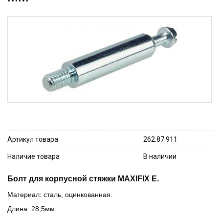
Артикул товара
262.87.911
Наличие товара
В наличии
Болт для корпусной стяжки MAXIFIX E.
Материал: сталь, оцинкованная.
Длина: 28,5мм.