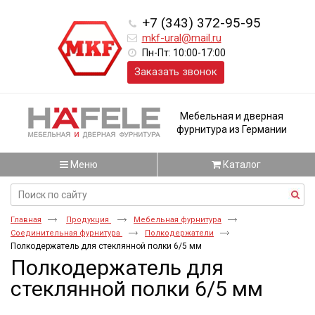
+7 (343) 372-95-95
mkf-ural@mail.ru
Пн-Пт: 10:00-17:00
Заказать звонок
Мебельная и дверная
фурнитура из Германии
Меню
Каталог
Главная
Продукция
Мебельная фурнитура
Соединительная фурнитура
Полкодержатели
Полкодержатель для стеклянной полки 6/5 мм
Полкодержатель для
стеклянной полки 6/5 мм