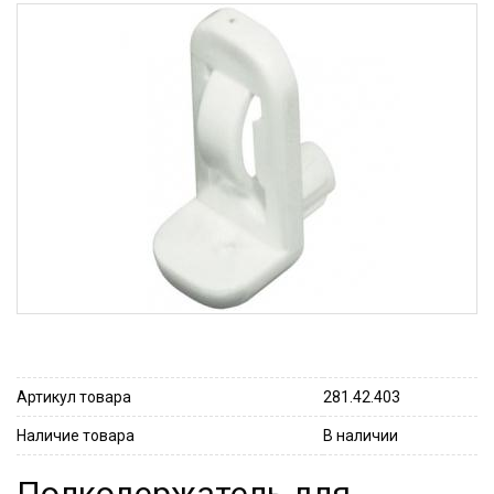
Артикул товара
281.42.403
Наличие товара
В наличии
Полкодержатель для