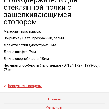
стеклянной полки с
защелкивающимся
стопором.
Материал: пластмасса.
Покрытие / цвет : прозрачный, белый.
Для отверстий диаметром: 5 мм.
Длина штифта: 7мм.
Длина опорной части: 10мм.
Несущая способность ( по стандарту DIN EN 1727 : 1998-06) :
75 кг
‹
Вернуться к разделу
Главная
Как купить