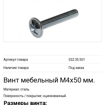
Артикул товара
022.35.501
Наличие товара
Под заказ
Винт мебельный M4х50 мм.
Материал: сталь.
Поверхность / покрытие: оцинкованный.
Размеры винта: