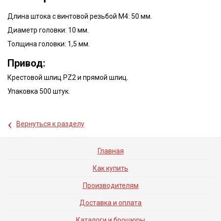
Длина штока с винтовой резьбой М4: 50 мм.
Диаметр головки: 10 мм.
Толщина головки: 1,5 мм.
Привод:
Крестовой шлиц PZ2 и прямой шлиц.
Упаковка 500 штук.
‹
Вернуться к разделу
Главная
Как купить
Производителям
Доставка и оплата
Каталоги и брошюры