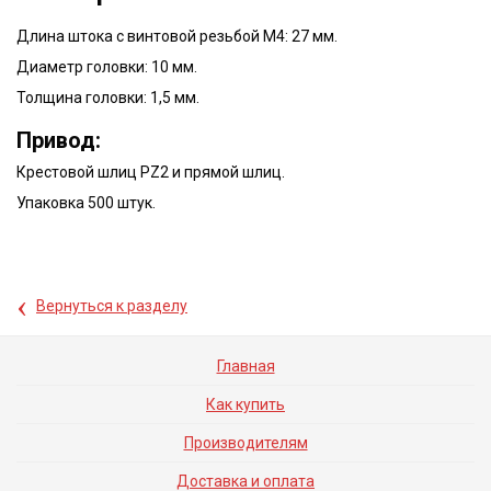
Длина штока с винтовой резьбой М4: 27 мм.
Диаметр головки: 10 мм.
Толщина головки: 1,5 мм.
Привод:
Крестовой шлиц PZ2 и прямой шлиц.
Упаковка 500 штук.
‹
Вернуться к разделу
Главная
Как купить
Производителям
Доставка и оплата