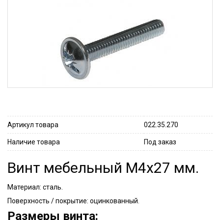
Артикул товара
022.35.270
Наличие товара
Под заказ
Винт мебельный M4x27 мм.
Материал: сталь.
Поверхность / покрытие: оцинкованный.
Размеры винта: