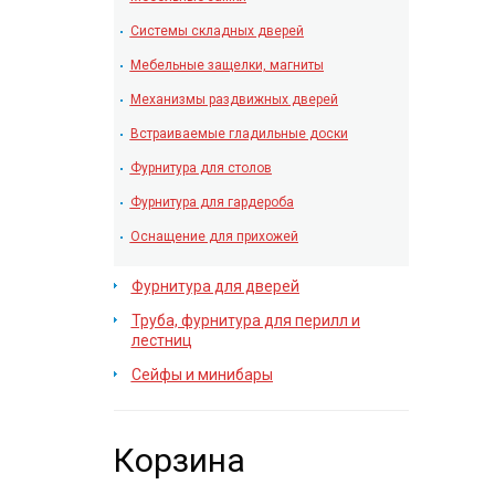
Системы складных дверей
Мебельные защелки, магниты
Механизмы раздвижных дверей
Встраиваемые гладильные доски
Фурнитура для столов
Фурнитура для гардероба
Оснащение для прихожей
Фурнитура для дверей
Труба, фурнитура для перилл и
лестниц
Сейфы и минибары
Корзина