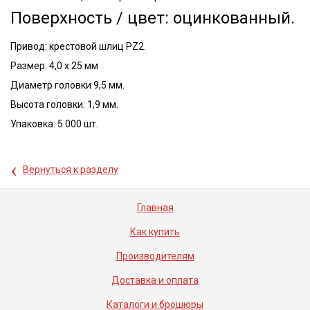
Поверхность / цвет: оцинкованный.
Привод: крестовой шлиц PZ2.
Размер: 4,0 x 25 мм
Диаметр головки 9,5 мм.
Высота головки: 1,9 мм.
Упаковка: 5 000 шт.
‹
Вернуться к разделу
Главная
Как купить
Производителям
Доставка и оплата
Каталоги и брошюры