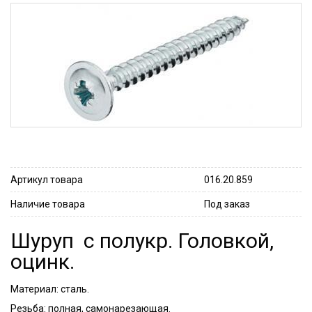
Артикул товара
016.20.859
Наличие товара
Под заказ
Шуруп с полукр. Головкой,
оцинк.
Материал: сталь.
Резьба: полная, самонарезающая.