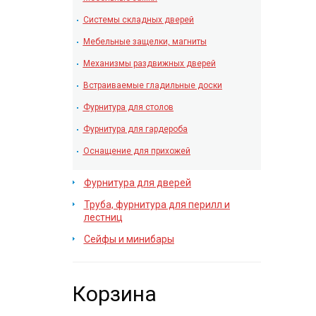
Системы складных дверей
Мебельные защелки, магниты
Механизмы раздвижных дверей
Встраиваемые гладильные доски
Фурнитура для столов
Фурнитура для гардероба
Оснащение для прихожей
Фурнитура для дверей
Труба, фурнитура для перилл и
лестниц
Сейфы и минибары
Корзина