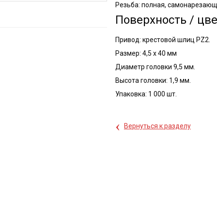
Резьба: полная, самонарезающ
Поверхность / цв
Привод: крестовой шлиц PZ2.
Размер: 4,5 x 40 мм
Диаметр головки 9,5 мм.
Высота головки: 1,9 мм.
Упаковка: 1 000 шт.
‹
Вернуться к разделу