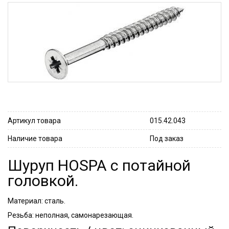
Артикул товара
015.42.043
Наличие товара
Под заказ
Шуруп HOSPA с потайной
головкой.
Материал: сталь.
Резьба: неполная, самонарезающая.