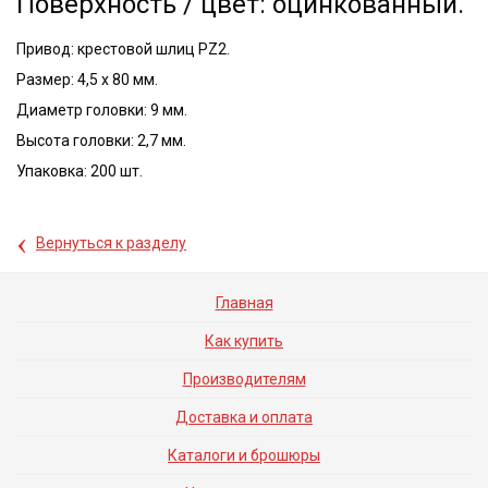
Поверхность / цвет: оцинкованный.
Привод: крестовой шлиц PZ2.
Размер: 4,5 x 80 мм.
Диаметр головки: 9 мм.
Высота головки: 2,7 мм.
Упаковка: 200 шт.
‹
Вернуться к разделу
Главная
Как купить
Производителям
Доставка и оплата
Каталоги и брошюры