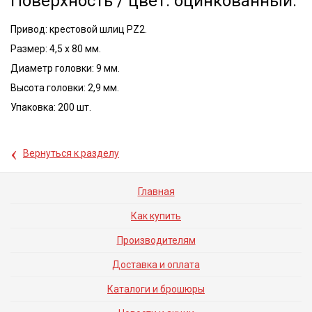
Поверхность / цвет: оцинкованный.
Привод: крестовой шлиц PZ2.
Размер: 4,5 x 80 мм.
Диаметр головки: 9 мм.
Высота головки: 2,9 мм.
Упаковка: 200 шт.
‹
Вернуться к разделу
Главная
Как купить
Производителям
Доставка и оплата
Каталоги и брошюры