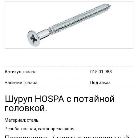
Артикул товара
015.01.983
Наличие товара
Под заказ
Шуруп HOSPA с потайной
головкой.
Материал: сталь.
Резьба: полная, самонарезающая.