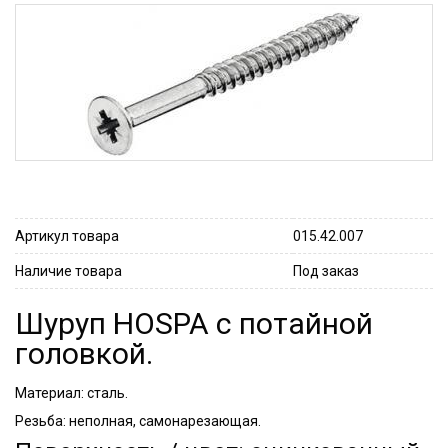
Артикул товара
015.42.007
Наличие товара
Под заказ
Шуруп HOSPA с потайной
головкой.
Материал: сталь.
Резьба: неполная, самонарезающая.