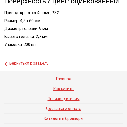
Поверхность / цвет: оцинкованный.
Привод: крестовой шлиц PZ2.
Размер: 4,5 x 60 мм.
Диаметр головки: 9 мм.
Высота головки: 2,7 мм.
Упаковка: 200 шт.
‹
Вернуться к разделу
Главная
Как купить
Производителям
Доставка и оплата
Каталоги и брошюры