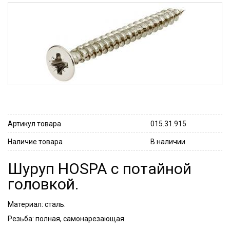
Артикул товара
015.31.915
Наличие товара
В наличии
Шуруп HOSPA с потайной
головкой.
Материал: сталь.
Резьба: полная, самонарезающая.