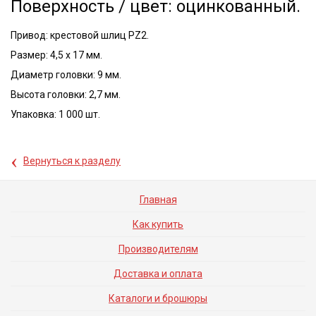
Поверхность / цвет: оцинкованный.
Привод: крестовой шлиц PZ2.
Размер: 4,5 x 17 мм.
Диаметр головки: 9 мм.
Высота головки: 2,7 мм.
Упаковка: 1 000 шт.
‹
Вернуться к разделу
Главная
Как купить
Производителям
Доставка и оплата
Каталоги и брошюры