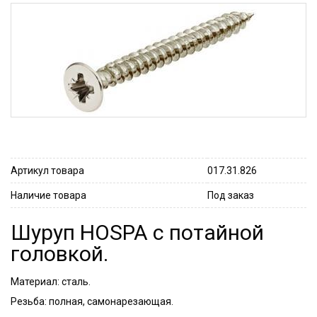
Артикул товара
017.31.826
Наличие товара
Под заказ
Шуруп HOSPA с потайной
головкой.
Материал: сталь.
Резьба: полная, самонарезающая.