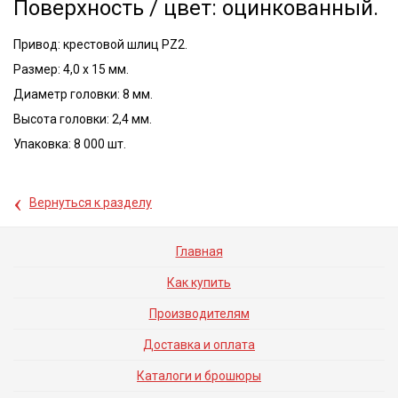
Поверхность / цвет: оцинкованный.
Привод: крестовой шлиц PZ2.
Размер: 4,0 x 15 мм.
Диаметр головки: 8 мм.
Высота головки: 2,4 мм.
Упаковка: 8 000 шт.
‹
Вернуться к разделу
Главная
Как купить
Производителям
Доставка и оплата
Каталоги и брошюры