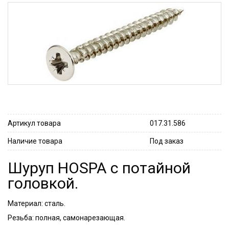
Артикул товара
017.31.586
Наличие товара
Под заказ
Шуруп HOSPA с потайной
головкой.
Материал: сталь.
Резьба: полная, самонарезающая.