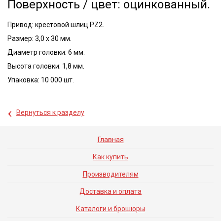
Поверхность / цвет: оцинкованный.
Привод: крестовой шлиц PZ2.
Размер: 3,0 x 30 мм.
Диаметр головки: 6 мм.
Высота головки: 1,8 мм.
Упаковка: 10 000 шт.
‹
Вернуться к разделу
Главная
Как купить
Производителям
Доставка и оплата
Каталоги и брошюры