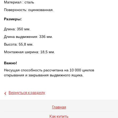
Материал : сталь
Поверхность: оцинкованная.
Размеры:
Длина: 350 мм.
Длина выдвижения: 336 мм.
Высота: 55,8 мм.
Монтажная ширина: 18,5 мм.
Важно!
Несущая способность рассчитана на 10 000 циклов
открывания и закрывания выдвижного ящика.
‹
Вернуться к разделу
Главная
Как купить