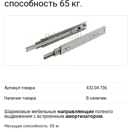
способность 65 кг.
Артикул товара
432.04.736
Наличие товара
В наличии
Шариковые мебельные
направляющие
полного
выдвижения c встроенным
амортизатором
.
Несущая способность: 65 кг.