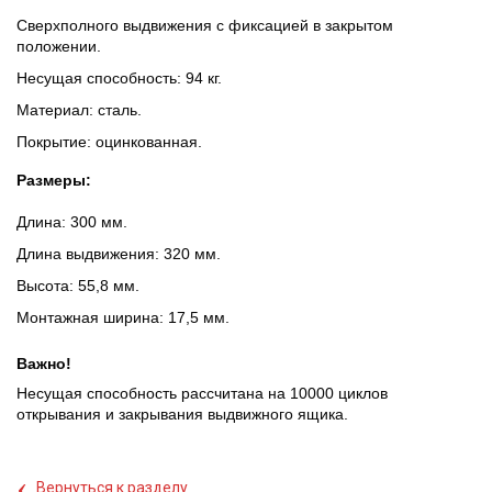
Сверхполного выдвижения с фиксацией в закрытом
положении.
Несущая способность: 94 кг.
Материал: сталь.
Покрытие: оцинкованная.
Размеры:
Длина: 300 мм.
Длина выдвижения: 320 мм.
Высота: 55,8 мм.
Монтажная ширина: 17,5 мм.
Важно!
Несущая способность рассчитана на 10000 циклов
открывания и закрывания выдвижного ящика.
‹
Вернуться к разделу