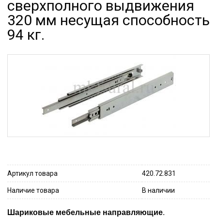
сверхполного выдвижения
320 мм несущая способность
94 кг.
Артикул товара
420.72.831
Наличие товара
В наличии
Шариковые мебельные направляющие
.