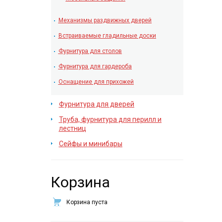
Механизмы раздвижных дверей
Встраиваемые гладильные доски
Фурнитура для столов
Фурнитура для гардероба
Оснащение для прихожей
Фурнитура для дверей
Труба, фурнитура для перилл и
лестниц
Сейфы и минибары
Корзина
Корзина пуста