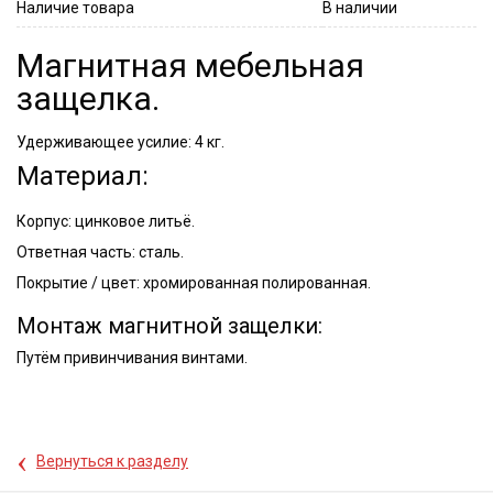
Наличие товара
В наличии
Магнитная мебельная
защелка.
Удерживающее усилие: 4 кг.
Материал:
Корпус: цинковое литьё.
Ответная часть: сталь.
Покрытие / цвет: хромированная полированная.
Монтаж магнитной защелки:
Путём привинчивания винтами.
‹
Вернуться к разделу