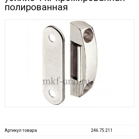
полированная
Артикул товара
246.75.211