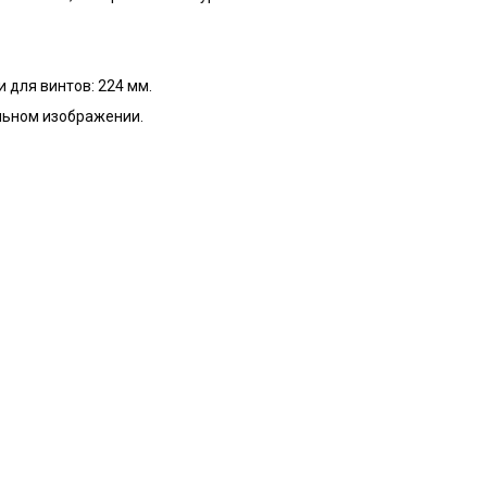
 для винтов: 224 мм.
льном изображении.