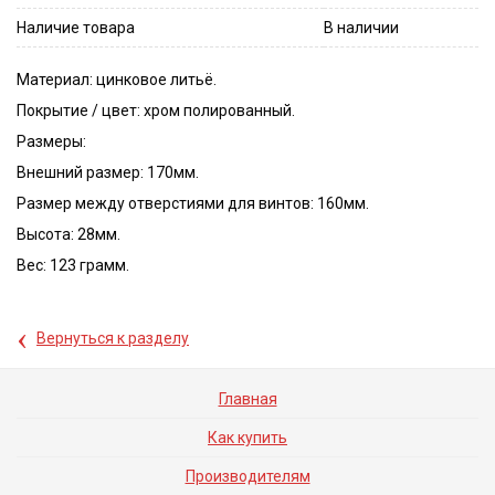
Наличие товара
В наличии
Материал: цинковое литьё.
Покрытие / цвет: хром полированный.
Размеры:
Внешний размер: 170мм.
Размер между отверстиями для винтов: 160мм.
Высота: 28мм.
Вес: 123 грамм.
‹
Вернуться к разделу
Главная
Как купить
Производителям