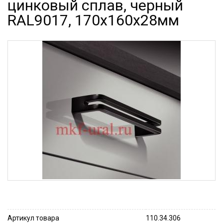
цинковый сплав, черный
RAL9017, 170х160х28мм
Артикул товара
110.34.306