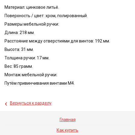
Материал: цинковое литьё.
Поверхность / цвет: хром, полированный.
Размеры мебельной ручки:
Длина: 218 мм.
Расстояние между отверстиями для винтов: 192 мм.
Высота: 31 мм.
Толщина ручки: 17 мм.
Вес: 85 грамм.
Монтаж мебельной ручки:
Путём привинчивания винтами М4.
‹
Вернуться к разделу
Главная
Как купить