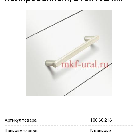
Артикул товара
106.60.216
Наличие товара
В наличии