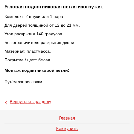
Угловая подпятниковая петля изогнутая
.
Комплект: 2 штуки или 1 пара.
Для дверей толщиной от 12 до 21 мм.
Угол раскрытия 140 градусов.
Без ограничителя раскрытия двери.
Материал: пластмасса.
Покрытие / цвет: белая.
Монтаж подпятниковой петли:
Путём запрессовки.
‹
Вернуться к разделу
Главная
Как купить