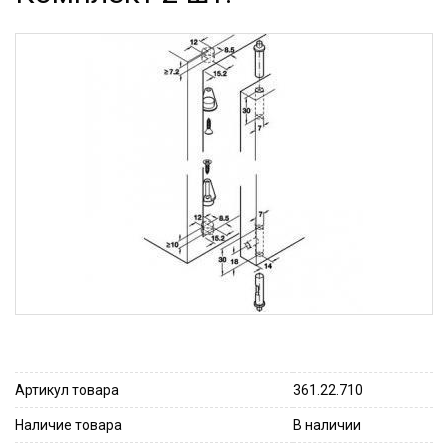
Артикул товара
361.22.710
Наличие товара
В наличии