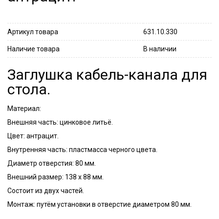
Артикул товара
631.10.330
Наличие товара
В наличии
Заглушка кабель-канала для
стола.
Материал:
Внешняя часть: цинковое литьё.
Цвет: антрацит.
Внутренняя часть: пластмасса черного цвета.
Диаметр отверстия: 80 мм.
Внешний размер: 138 х 88 мм.
Состоит из двух частей.
Монтаж: путём установки в отверстие диаметром 80 мм.