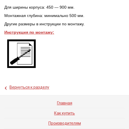
Для ширины корпуса: 450 — 900 мм.
Монтажная глубина: минимально 500 мм.
Другие размеры в инструкции по монтажу.
Инструкция по монтажу:
‹
Вернуться к разделу
Главная
Как купить
Производителям