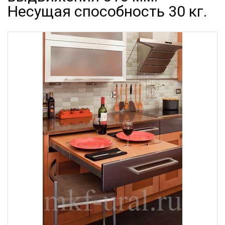
Несущая способность 30 кг.