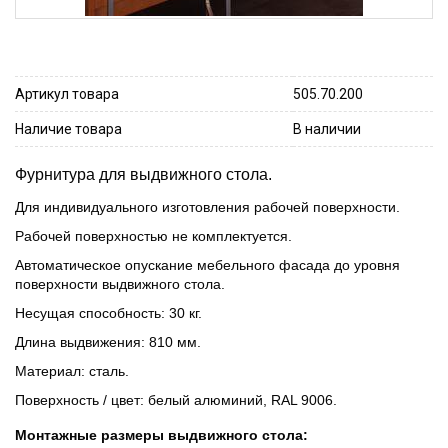
Артикул товара
505.70.200
Наличие товара
В наличии
Фурнитура для выдвижного стола.
Для индивидуального изготовления рабочей поверхности.
Рабочей поверхностью не комплектуется.
Автоматическое опускание мебельного фасада до уровня
поверхности выдвижного стола.
Несущая способность: 30 кг.
Длина выдвижения: 810 мм.
Материал: сталь.
Поверхность / цвет: белый алюминий, RAL 9006.
Монтажные размеры выдвижного стола: