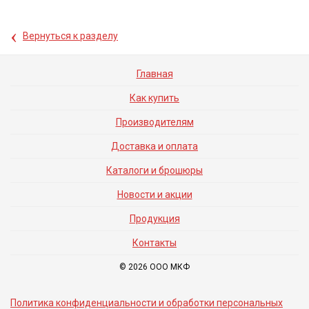
‹
Вернуться к разделу
Главная
Как купить
Производителям
Доставка и оплата
Каталоги и брошюры
Новости и акции
Продукция
Контакты
© 2026 ООО МКФ
Политика конфиденциальности и обработки персональных