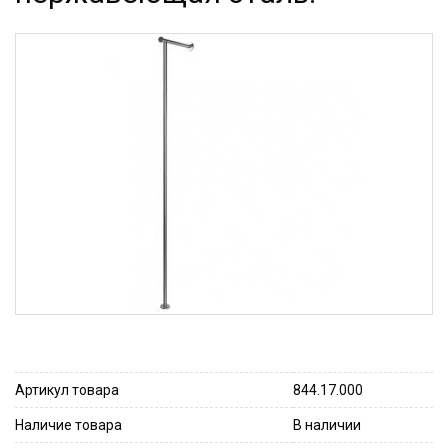
Артикул товара
844.17.000
Наличие товара
В наличии