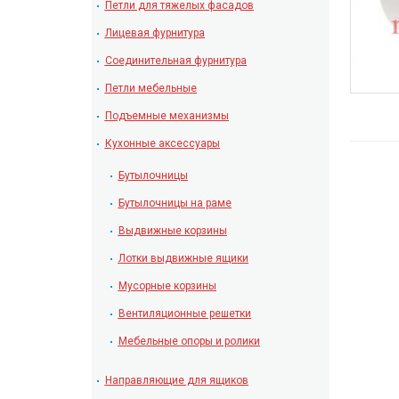
Петли для тяжелых фасадов
Лицевая фурнитура
Соединительная фурнитура
Петли мебельные
Подъемные механизмы
Кухонные аксессуары
Бутылочницы
Бутылочницы на раме
Выдвижные корзины
Лотки выдвижные ящики
Мусорные корзины
Вентиляционные решетки
Мебельные опоры и ролики
Направляющие для ящиков