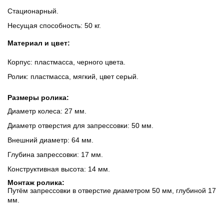
Стационарный.
Несущая способность: 50 кг.
Материал и цвет:
Корпус: пластмасса, черного цвета.
Ролик: пластмасса, мягкий, цвет серый.
Размеры ролика:
Диаметр колеса: 27 мм.
Диаметр отверстия для запрессовки: 50 мм.
Внешний диаметр: 64 мм.
Глубина запрессовки: 17 мм.
Конструктивная высота: 14 мм.
Монтаж ролика:
Путём запрессовки в отверстие диаметром 50 мм, глубиной 17
мм.