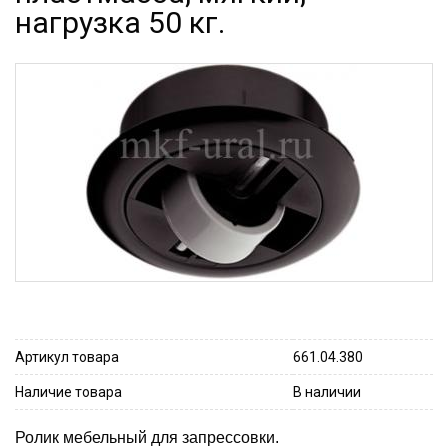
нагрузка 50 кг.
Артикул товара
661.04.380
Наличие товара
В наличии
Ролик мебельный для запрессовки.