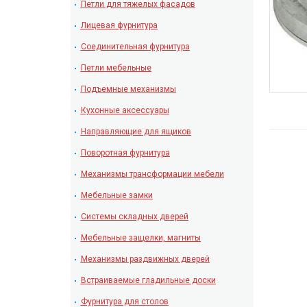
Петли для тяжелых фасадов
Лицевая фурнитура
Соединительная фурнитура
Петли мебельные
Подъемные механизмы
Кухонные аксессуары
Направляющие для ящиков
Поворотная фурнитура
Механизмы трансформации мебели
Мебельные замки
Системы складных дверей
Мебельные защелки, магниты
Механизмы раздвижных дверей
Встраиваемые гладильные доски
Фурнитура для столов