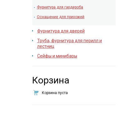
Фурнитура для гардероба
Оснащение для прихожей
Фурнитура для дверей
Труба, фурнитура для перилл и
лестниц
Сейфы и минибары
Корзина
Корзина пуста