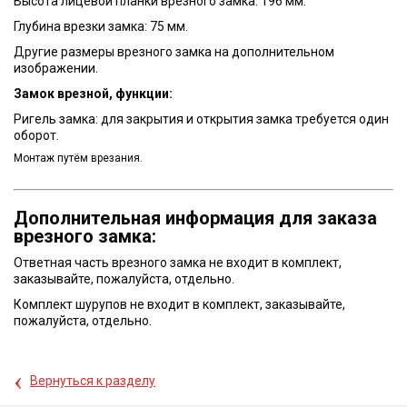
Высота лицевой планки врезного замка: 196 мм.
Глубина врезки замка: 75 мм.
Другие размеры врезного замка на дополнительном
изображении.
Замок врезной, функции:
Ригель замка: для закрытия и открытия замка требуется один
оборот.
Монтаж путём врезания.
Дополнительная информация для заказа
врезного замка:
Ответная часть врезного замка не входит в комплект,
заказывайте, пожалуйста, отдельно.
Комплект шурупов не входит в комплект, заказывайте,
пожалуйста, отдельно.
‹
Вернуться к разделу