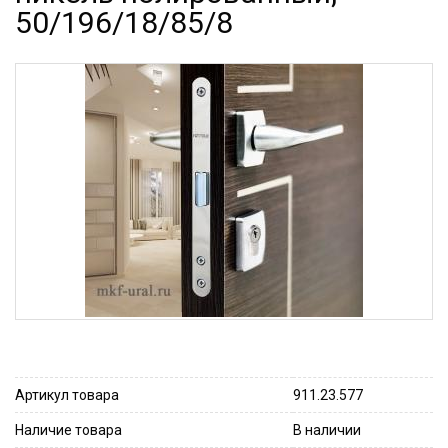
50/196/18/85/8
Артикул товара
911.23.577
Наличие товара
В наличии