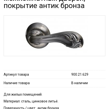
покрытие антик бронза
Артикул товара
900.21.629
Наличие товара
В наличии
Для жилых помещений.
Материал: сталь, цинковое литьё.
Поверхность / цвет: антик бронза.