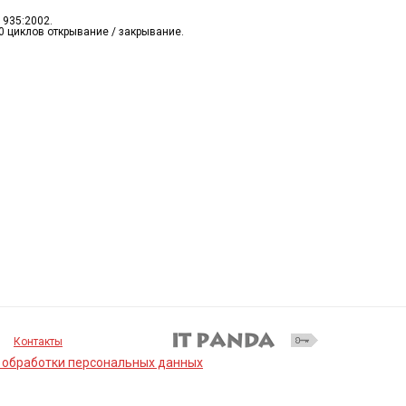
1935:2002.
0 циклов открывание / закрывание.
Контакты
 обработки персональных данных