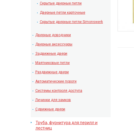
Скрытые дверные петли
Дверные петли карточные
Скрытые дверные петли Simonswerk
Дверные доводчики
Дверные аксессуары
Задвижные двери
Маятниковые петли
Раздвижные двери
Автоматические пороги
Системы контроля доступа
Личинки для замков
Сдвижные двери
Труба, фурнитура для перилл и
лестниц