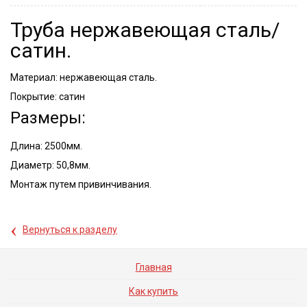
Труба нержавеющая сталь/
сатин.
Материал: нержавеющая сталь.
Покрытие: сатин
Размеры:
Длина: 2500мм.
Диаметр: 50,8мм.
Монтаж путем привинчивания.
‹
Вернуться к разделу
Главная
Как купить