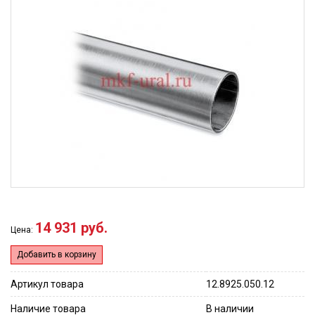
14 931 руб.
Цена:
Добавить в корзину
Артикул товара
12.8925.050.12
Наличие товара
В наличии