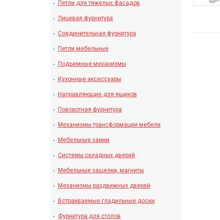
Петли для тяжелых фасадов
Лицевая фурнитура
Соединительная фурнитура
Петли мебельные
Подъемные механизмы
Кухонные аксессуары
Направляющие для ящиков
Поворотная фурнитура
Механизмы трансформации мебели
Мебельные замки
Системы складных дверей
Мебельные защелки, магниты
Механизмы раздвижных дверей
Встраиваемые гладильные доски
Фурнитура для столов