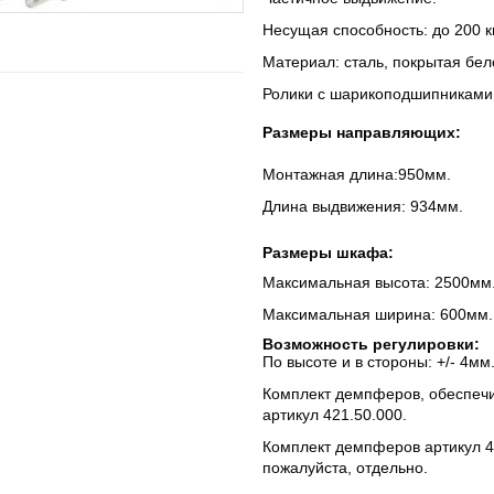
Несущая способность: до 200 кг
Материал: сталь, покрытая бел
Ролики с шарикоподшипниками,
Размеры направляющих:
Монтажная длина:950мм.
Длина выдвижения: 934мм.
Размеры шкафа:
Максимальная высота: 2500мм
Максимальная ширина: 600мм.
Возможность регулировки:
По высоте и в стороны: +/- 4мм
Комплект демпферов, обеспечи
артикул 421.50.000.
Комплект демпферов артикул 42
пожалуйста, отдельно.