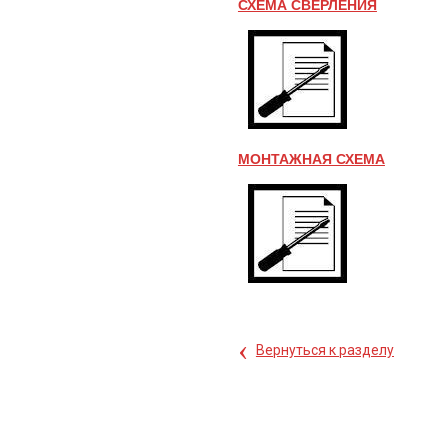
СХЕМА СВЕРЛЕНИЯ
МОНТАЖНАЯ СХЕМА
‹
Вернуться к разделу