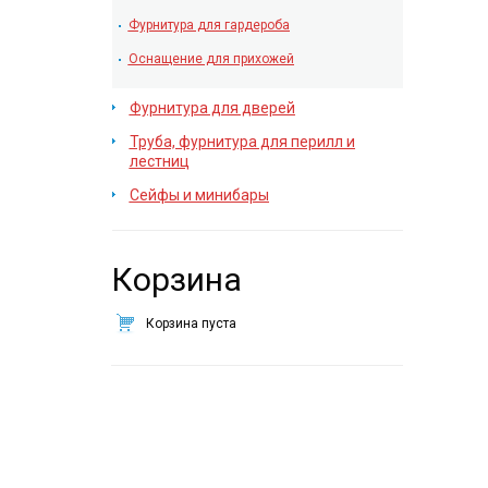
Фурнитура для гардероба
Оснащение для прихожей
Фурнитура для дверей
Труба, фурнитура для перилл и
лестниц
Сейфы и минибары
Корзина
Корзина пуста