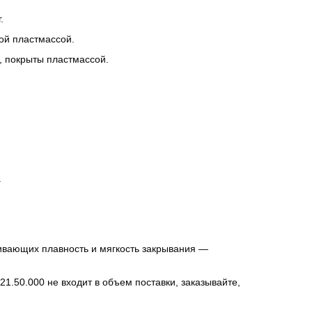
.
ой пластмассой.
 покрыты пластмассой.
.
.
вающих плавность и мягкость закрывания —
1.50.000 не входит в объем поставки, заказывайте,