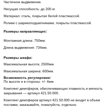
Частичное выдвижение.
Несущая способность: до 200 кг.
Материал: сталь, покрытая белой пластмассой.
Ролики с шарикоподшипниками, покрыты пластмассой.
Размеры направляющих:
Монтажная длина: 750мм.
Длина выдвижения: 734мм.
Размеры шкафа:
Максимальная высота: 2500мм.
Максимальная ширина: 600мм.
Возможность регулировки:
По высоте и в стороны: +/- 4мм.
Комплект демпферов, обеспечивающих плавность и мягкость
закрывания — артикул 421.50.000.
Комплект демпферов артикул 421.50.000 не входит в объем
поставки, заказывайте, пожалуйста, отдельно.