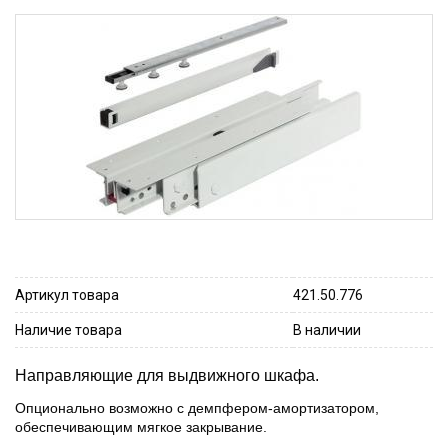
Артикул товара
421.50.776
Наличие товара
В наличии
Направляющие для выдвижного шкафа.
Опционально возможно с демпфером-амортизатором,
обеспечивающим мягкое закрывание.