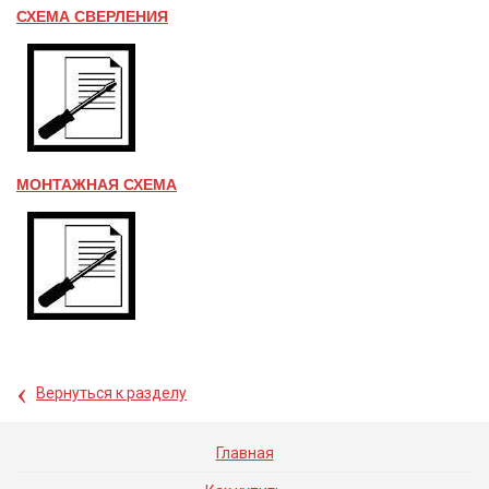
СХЕМА СВЕРЛЕНИЯ
МОНТАЖНАЯ СХЕМА
‹
Вернуться к разделу
Главная